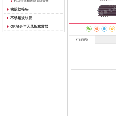
FZ型浮筑橡胶隔振隔音垫
橡胶软接头
不锈钢波纹管
OF墙身与天花板减震器
产品说明