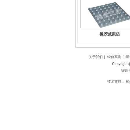
橡胶减振垫
关于我们
|
经典案例
|
新
Copyright
诸暨
技术支持：
杭