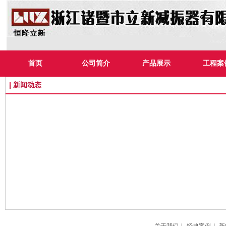
首页
公司简介
产品展示
工程案
新闻动态