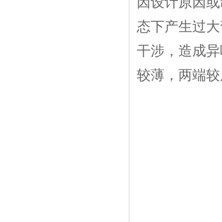
因设计原因或
态下产生过大
干涉，造成异
较薄，两端较