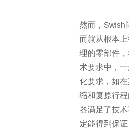
然而，Swi
而就从根本上
理的零部件，
术要求中，一
化要求，如在
缩和复原行程
器满足了技术
定能得到保证