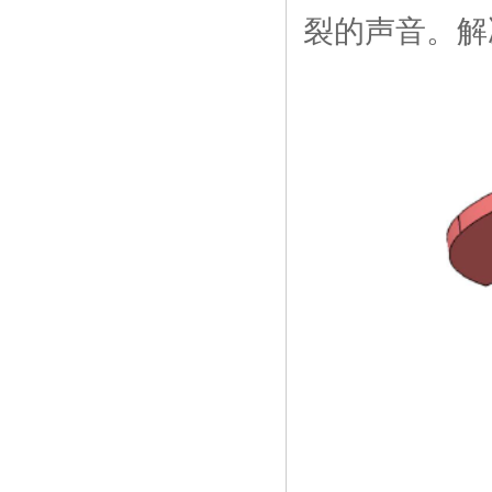
裂的声音。解