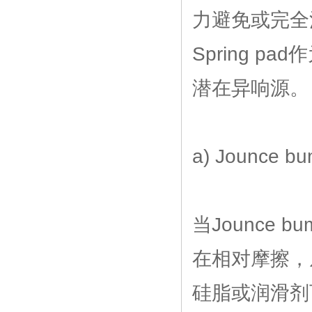
力避免或完全消除
Spring 
潜在异响源。
a) Jounce 
当Jounce 
在相对摩擦，
硅脂或润滑剂