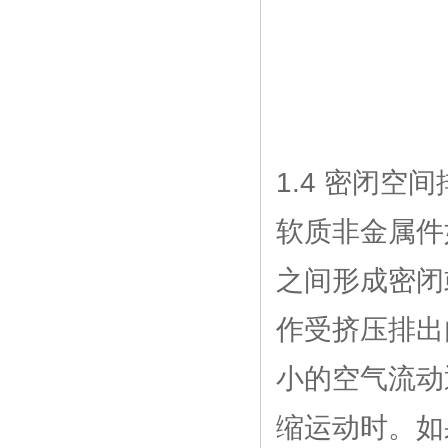
1.4 密闭空
软质非金属件
之间形成密闭
作受挤压排出
小的空气流动
缩运动时。如