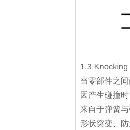
1.3 Knocki
当零部件之间
因产生碰撞时
来自于弹簧与
形状突变、防