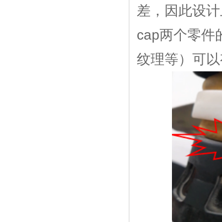
差，因此设计上通
cap两个零
纹理等）可以