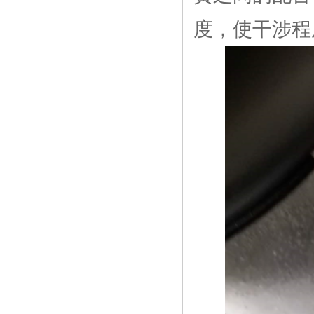
度，使干涉程