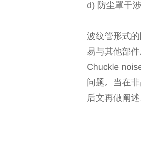
d) 防尘罩干
波纹管形式的
易与其他部件
Chuckle
问题。当在非
后文再做阐述