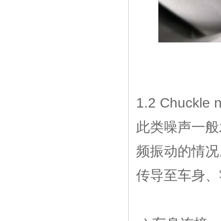
1.2 Chuckle 
此类噪声一般
频振动的情况
传导至车身、