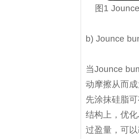
图1 Joun
b) Jounce
当Jounce
动摩擦从而成为
先涂抹硅脂可
结构上，优化J
过盈量，可以