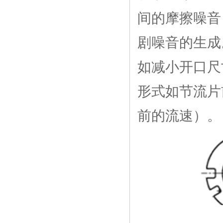
间的摩擦噪音
剧噪音的生成
如减小开口尺
形式如节流片
前的流速）。