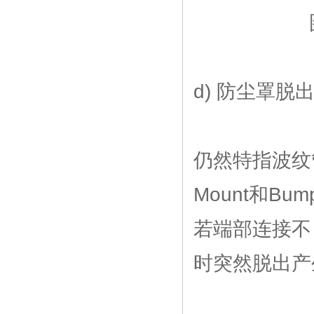
d) 防尘罩脱
仍然特指波纹
Mount和B
若端部连接不
时突然脱出产