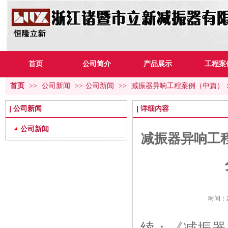
首页
公司简介
产品展示
工程案
首页
>>
公司新闻
>>
公司新闻
>>
减振器异响工程案例（中篇）
公司新闻
详细内容
公司新闻
减振器异响工
时间：20