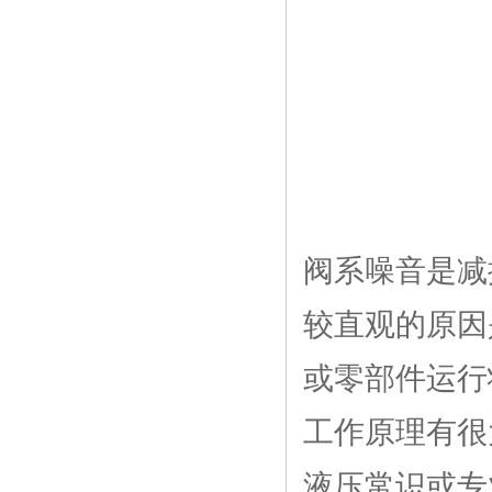
阀系噪音是减
较直观的原因
或零部件运行
工作原理有很
液压常识或专