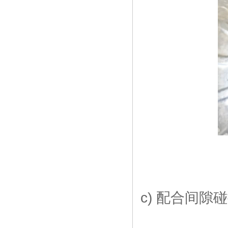
c) 配合间隙