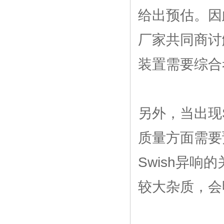
给出预估。因
厂家共同商讨
装置需要综合
另外，当出现
质量方面需要
Swish异
较大杂质，会