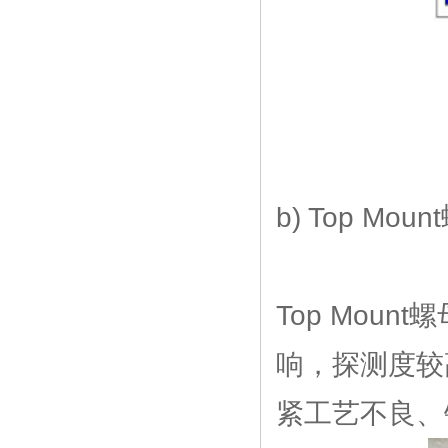
b) Top Mo
Top Mou
响，探测度较
紧工艺不良、