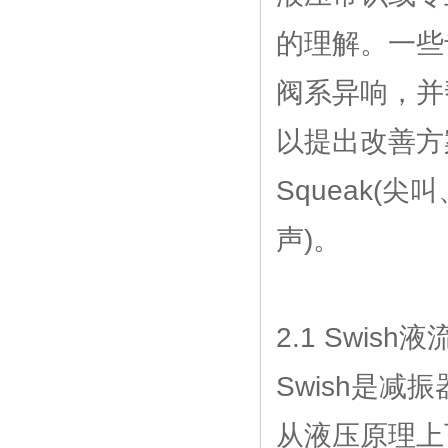
的理解。一些
阀系异响，并
以提出改善方
Squeak(尖叫
声)。
2.1 Swish
Swish是
从液压原理上