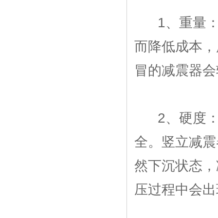
1、重量：
而降低成本，
冒的减震器会轻
2、硬度：
全。竖立减震
然下沉状态，
压过程中会出