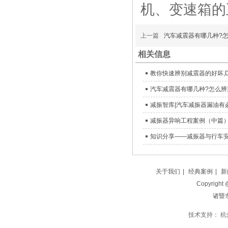
机、变速箱的
上一篇
汽车减震器有哪几种?怎么辨
相关信息
知识分享——减振器与行车安
关于我们
|
经典案例
|
新
Copyright
诸暨
技术支持：
杭