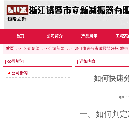
首页
公司简介
产品展示
工程案
首页
>>
公司新闻
>>
公司新闻
>>
如何快速分辨减震器好坏-减
公司新闻
详细内容
公司新闻
如何快速
时间：20
一、如何判定