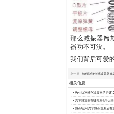
那么减振器篇
器功不可
我们背后可爱
上一篇
如何快速分辨减震器好
相关信息