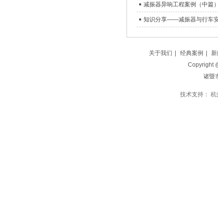
知识分享——减振器与行车安
关于我们
|
经典案例
|
新
Copyright
诸暨
技术支持：
杭