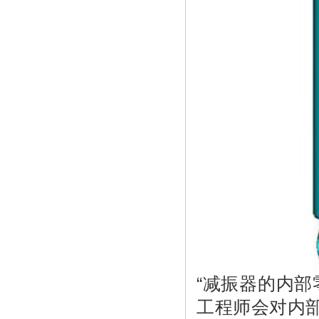
“减振器的内
工程师会对内