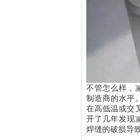
不管怎么样，
制造商的水平
在高低温或交
开了几年发现
焊缝的破损导