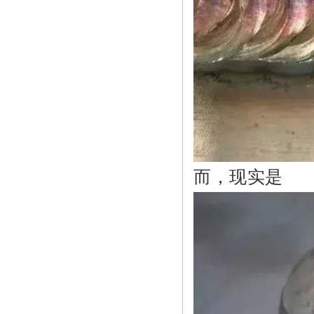
而，现实是