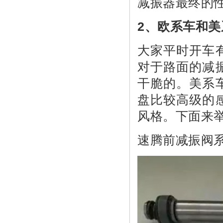
减振器最终的
2、欧系车和
大家平时开车
对于路面的减
干脆的。美系
盘比较高级的
风格。下面来
速腾前减振阀