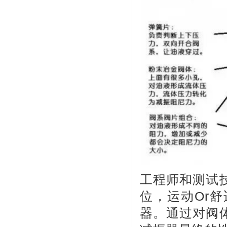
工程师和测试
位，运动Or
器。通过对阀