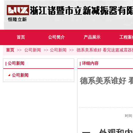
首页
公司简介
产品展示
工程案
首页
>>
公司新闻
>>
公司新闻
>>
德系美系谁好 看完这篇减震器
公司新闻
详细内容
公司新闻
德系美系谁好 
时间：