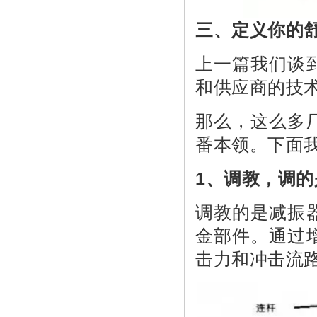
三、定义你的
上一篇我们谈
和供应商的技
那么，这么多
番本领。下面
1、调教，调的
调教的是减振
金部件。通过
击力和冲击流