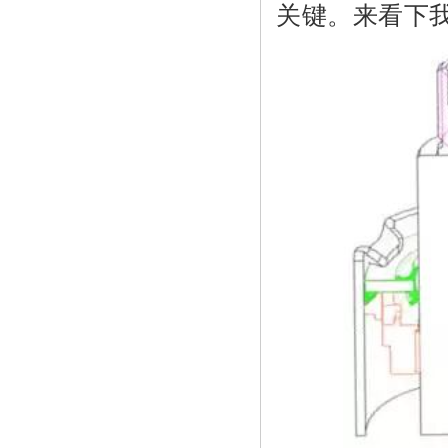
关键。来看下